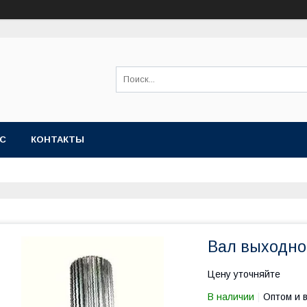
АС
КОНТАКТЫ
Вал выходно
Цену уточняйте
В наличии
Оптом и 