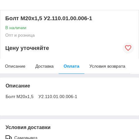
Болт М20х1,5 У2.110.01.00.006-1
В наличии
Опт и розница
Цену уточняйте
Описание
Доставка
Оплата
Условия возврата
Описание
Болт М20х1,5 У2.110.01.00.006-1
Условия доставки
Самовывоз