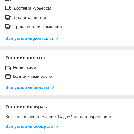
Доставка курьером
Доставка почтой
Транспортная компания
Все условия доставки
Условия оплаты
Наличными
Безналичный расчет
Все условия оплаты
Условия возврата
Возврат товара в течение 14 дней по договоренности
Все условия возврата