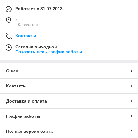
Работает с 31.07.2013
г.
, Казахстан
Контакты
Сегодня выходной
Показать весь график работы
О нас
Контакты
Доставка и оплата
График работы
Полная версия сайта