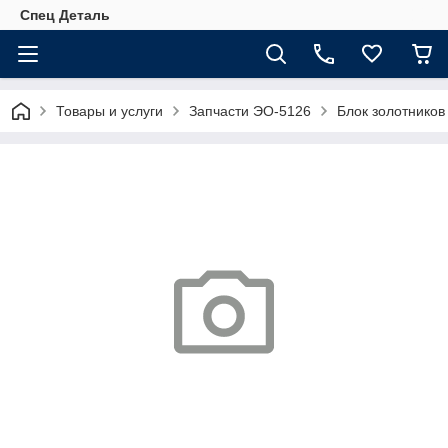
Спец Деталь
Товары и услуги
Запчасти ЭО-5126
Блок золотников