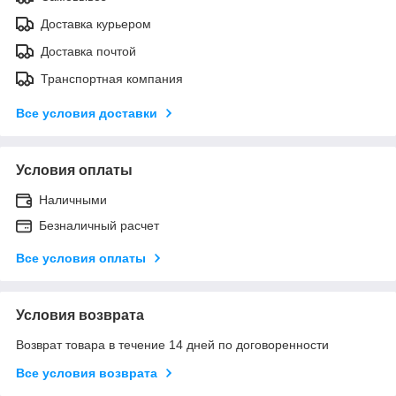
Доставка курьером
Доставка почтой
Транспортная компания
Все условия доставки
Условия оплаты
Наличными
Безналичный расчет
Все условия оплаты
Условия возврата
Возврат товара в течение 14 дней по договоренности
Все условия возврата