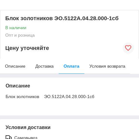
Блок золотников ЭО.5122А.04.28.000-1сб
В наличии
Опт и розница
Цену уточняйте
Описание
Доставка
Оплата
Условия возврата
Описание
Блок золотников ЭО.5122А.04.28.000-1сб
Условия доставки
Самовывоз