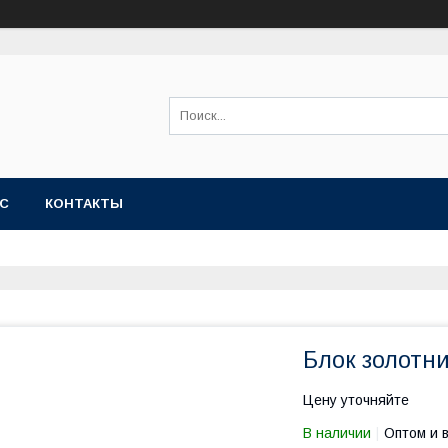
АС
КОНТАКТЫ
Блок золотни
Цену уточняйте
В наличии
Оптом и 