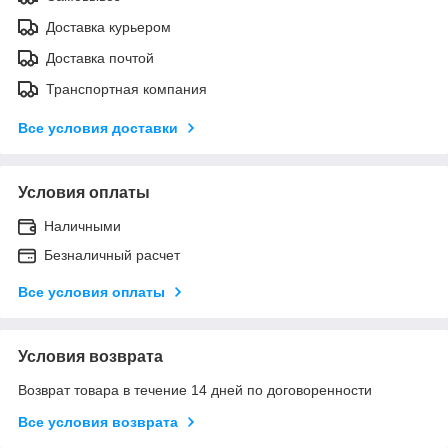
Доставка курьером
Доставка почтой
Транспортная компания
Все условия доставки
Условия оплаты
Наличными
Безналичный расчет
Все условия оплаты
Условия возврата
Возврат товара в течение 14 дней по договоренности
Все условия возврата