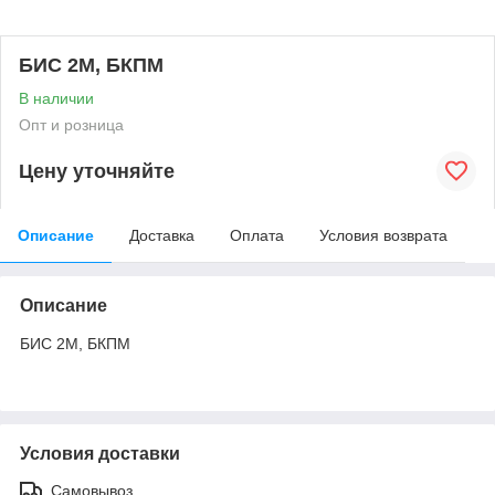
БИС 2М, БКПМ
В наличии
Опт и розница
Цену уточняйте
Описание
Доставка
Оплата
Условия возврата
Описание
БИС 2М, БКПМ
Условия доставки
Самовывоз