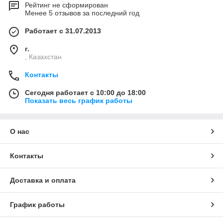
Рейтинг не сформирован
Менее 5 отзывов за последний год
Работает с 31.07.2013
г.
, Казахстан
Контакты
Сегодня работает с 10:00 до 18:00
Показать весь график работы
О нас
Контакты
Доставка и оплата
График работы