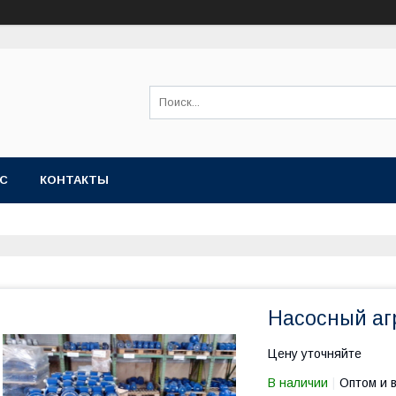
АС
КОНТАКТЫ
Насосный агр
Цену уточняйте
В наличии
Оптом и 