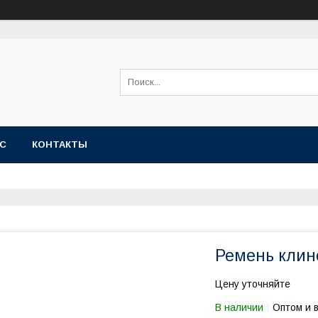
АС
КОНТАКТЫ
Ремень клин
Цену уточняйте
В наличии
Оптом и 