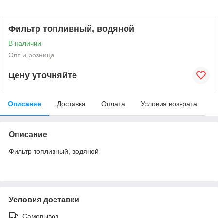
Фильтр топливный, водяной
В наличии
Опт и розница
Цену уточняйте
Описание
Доставка
Оплата
Условия возврата
Описание
Фильтр топливный, водяной
Условия доставки
Самовывоз