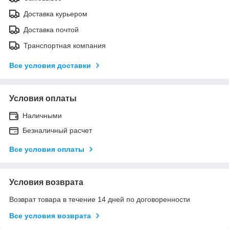
Доставка курьером
Доставка почтой
Транспортная компания
Все условия доставки
Условия оплаты
Наличными
Безналичный расчет
Все условия оплаты
Условия возврата
Возврат товара в течение 14 дней по договоренности
Все условия возврата