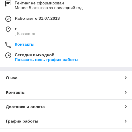
Рейтинг не сформирован
Менее 5 отзывов за последний год
Работает с 31.07.2013
г.
, Казахстан
Контакты
Сегодня выходной
Показать весь график работы
О нас
Контакты
Доставка и оплата
График работы