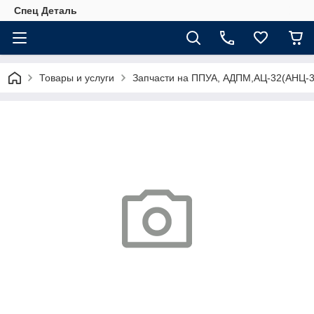
Спец Деталь
Товары и услуги
Запчасти на ППУА, АДПМ,АЦ-32(АНЦ-3