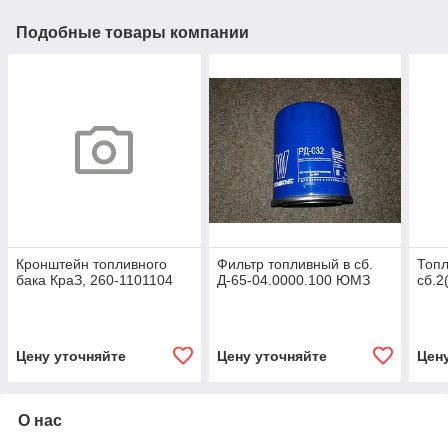
Подобные товары компании
Кронштейн топливного
Фильтр топливный в сб.
Топл
бака КраЗ, 260-1101104
Д-65-04.0000.100 ЮМЗ
сб.2
Цену уточняйте
Цену уточняйте
Цен
О нас