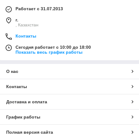
Работает с 31.07.2013
г.
, Казахстан
Контакты
Сегодня работает с 10:00 до 18:00
Показать весь график работы
О нас
Контакты
Доставка и оплата
График работы
Полная версия сайта