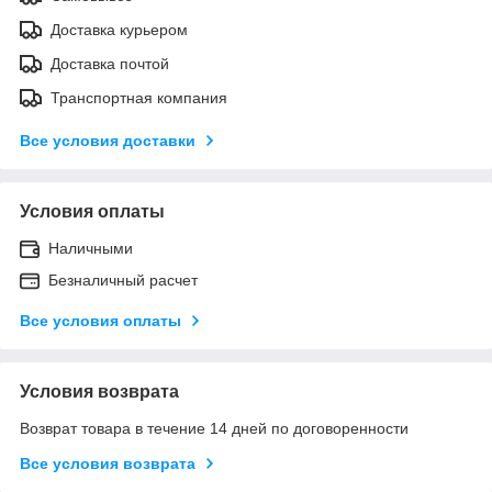
Доставка курьером
Доставка почтой
Транспортная компания
Все условия доставки
Условия оплаты
Наличными
Безналичный расчет
Все условия оплаты
Условия возврата
Возврат товара в течение 14 дней по договоренности
Все условия возврата