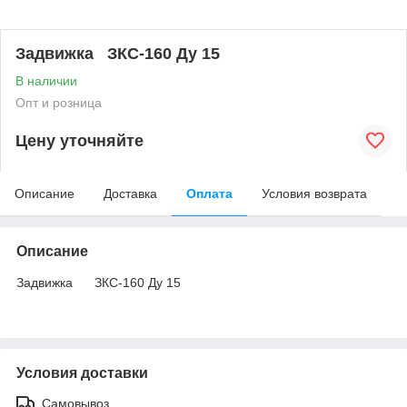
Задвижка ЗКС-160 Ду 15
В наличии
Опт и розница
Цену уточняйте
Описание
Доставка
Оплата
Условия возврата
Описание
Задвижка ЗКС-160 Ду 15
Условия доставки
Самовывоз