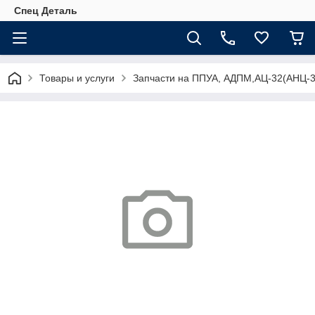
Спец Деталь
Товары и услуги
Запчасти на ППУА, АДПМ,АЦ-32(АНЦ-3