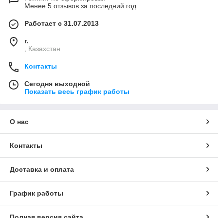
Менее 5 отзывов за последний год
Работает с 31.07.2013
г.
, Казахстан
Контакты
Сегодня выходной
Показать весь график работы
О нас
Контакты
Доставка и оплата
График работы
Полная версия сайта