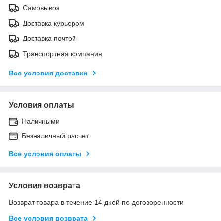
Самовывоз
Доставка курьером
Доставка почтой
Транспортная компания
Все условия доставки
Условия оплаты
Наличными
Безналичный расчет
Все условия оплаты
Условия возврата
Возврат товара в течение 14 дней по договоренности
Все условия возврата