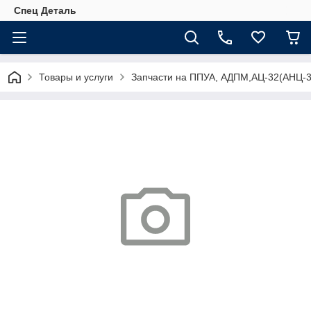
Спец Деталь
Товары и услуги
Запчасти на ППУА, АДПМ,АЦ-32(АНЦ-3