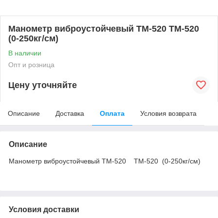
Манометр виброустойчевый ТМ-520 ТМ-520
(0-250кг/см)
В наличии
Опт и розница
Цену уточняйте
Описание
Доставка
Оплата
Условия возврата
Описание
Манометр виброустойчевый ТМ-520 ТМ-520 (0-250кг/см)
Условия доставки