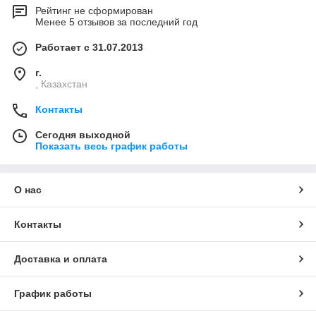
Рейтинг не сформирован
Менее 5 отзывов за последний год
Работает с 31.07.2013
г.
, Казахстан
Контакты
Сегодня выходной
Показать весь график работы
О нас
Контакты
Доставка и оплата
График работы