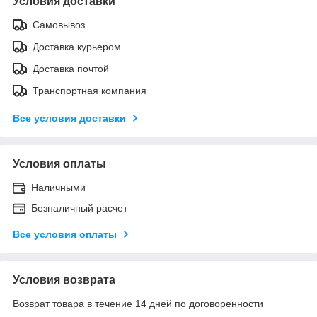
Условия доставки
Самовывоз
Доставка курьером
Доставка почтой
Транспортная компания
Все условия доставки
Условия оплаты
Наличными
Безналичный расчет
Все условия оплаты
Условия возврата
Возврат товара в течение 14 дней по договоренности