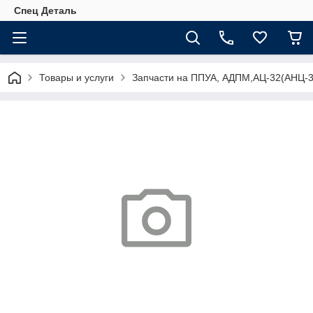
Спец Деталь
Товары и услуги
Запчасти на ППУА, АДПМ,АЦ-32(АНЦ-3