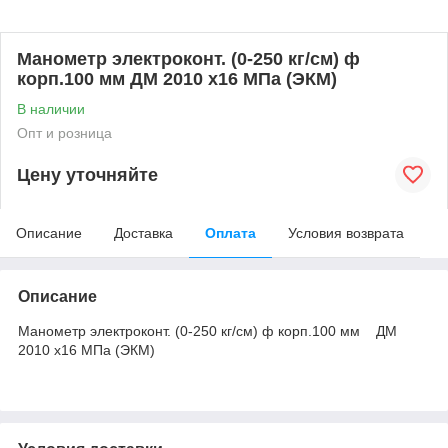
Манометр электроконт. (0-250 кг/см) ф
корп.100 мм ДМ 2010 х16 МПа (ЭКМ)
В наличии
Опт и розница
Цену уточняйте
Описание
Доставка
Оплата
Условия возврата
Описание
Манометр электроконт. (0-250 кг/см) ф корп.100 мм ДМ
2010 х16 МПа (ЭКМ)