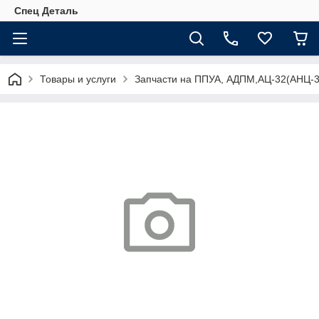
Спец Деталь
Товары и услуги
Запчасти на ППУА, АДПМ,АЦ-32(АНЦ-3