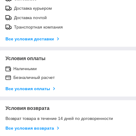
Доставка курьером
Доставка почтой
Транспортная компания
Все условия доставки
Условия оплаты
Наличными
Безналичный расчет
Все условия оплаты
Условия возврата
Возврат товара в течение 14 дней по договоренности
Все условия возврата