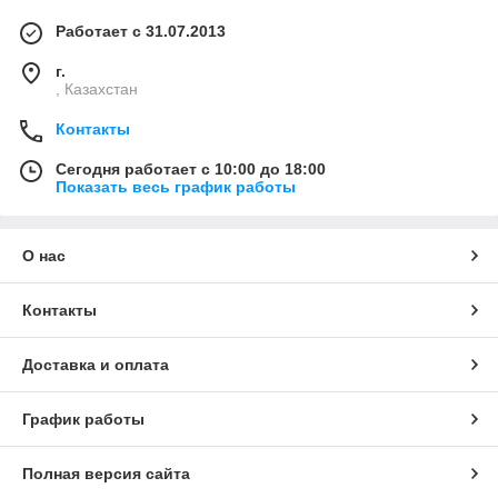
Работает с 31.07.2013
г.
, Казахстан
Контакты
Сегодня работает с 10:00 до 18:00
Показать весь график работы
О нас
Контакты
Доставка и оплата
График работы
Полная версия сайта