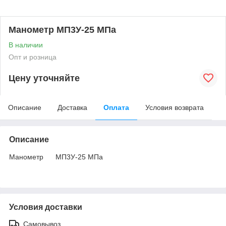
Манометр МП3У-25 МПа
В наличии
Опт и розница
Цену уточняйте
Описание
Доставка
Оплата
Условия возврата
Описание
Манометр МП3У-25 МПа
Условия доставки
Самовывоз