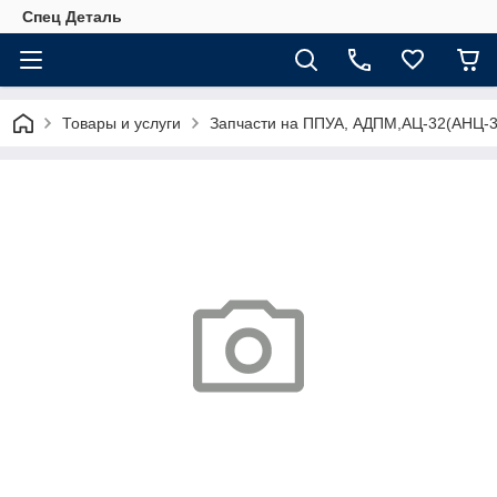
Спец Деталь
Товары и услуги
Запчасти на ППУА, АДПМ,АЦ-32(АНЦ-3