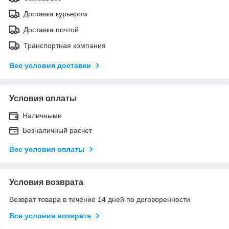
Доставка курьером
Доставка почтой
Транспортная компания
Все условия доставки
Условия оплаты
Наличными
Безналичный расчет
Все условия оплаты
Условия возврата
Возврат товара в течение 14 дней по договоренности
Все условия возврата