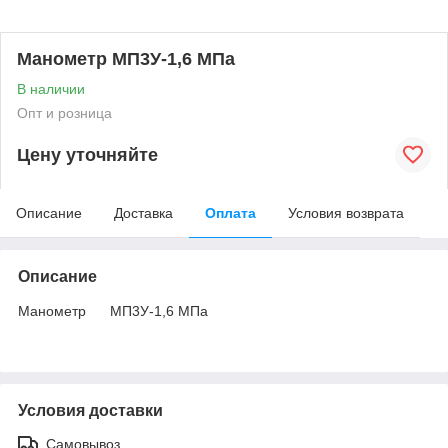
Манометр МП3У-1,6 МПа
В наличии
Опт и розница
Цену уточняйте
Описание
Доставка
Оплата
Условия возврата
Описание
Манометр МП3У-1,6 МПа
Условия доставки
Самовывоз