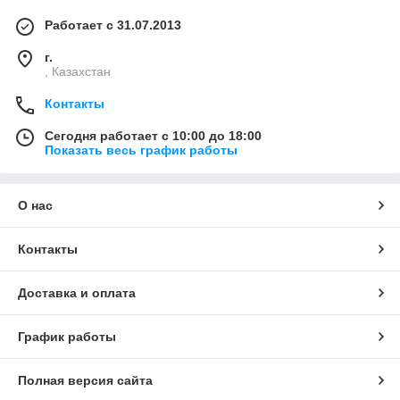
Работает с 31.07.2013
г.
, Казахстан
Контакты
Сегодня работает с 10:00 до 18:00
Показать весь график работы
О нас
Контакты
Доставка и оплата
График работы
Полная версия сайта