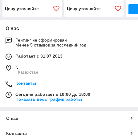
Цену уточняйте
Цену уточняйте
О нас
Рейтинг не сформирован
Менее 5 отзывов за последний год
Работает с 31.07.2013
г.
, Казахстан
Контакты
Сегодня работает с 10:00 до 18:00
Показать весь график работы
О нас
Контакты