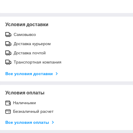
Условия доставки
Самовывоз
Доставка курьером
Доставка почтой
Транспортная компания
Все условия доставки
Условия оплаты
Наличными
Безналичный расчет
Все условия оплаты