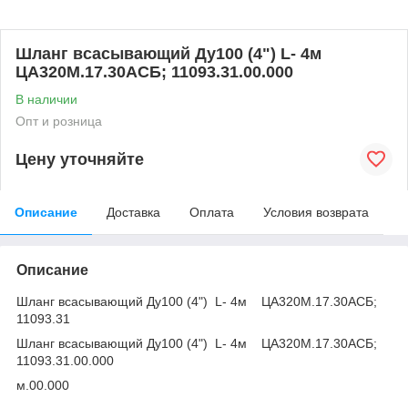
Шланг всасывающий Ду100 (4") L- 4м
ЦА320М.17.30АСБ; 11093.31.00.000
В наличии
Опт и розница
Цену уточняйте
Описание
Доставка
Оплата
Условия возврата
Описание
Шланг всасывающий Ду100 (4") L- 4м ЦА320М.17.30АСБ;
11093.31
Шланг всасывающий Ду100 (4") L- 4м ЦА320М.17.30АСБ;
11093.31.00.000
м.00.000