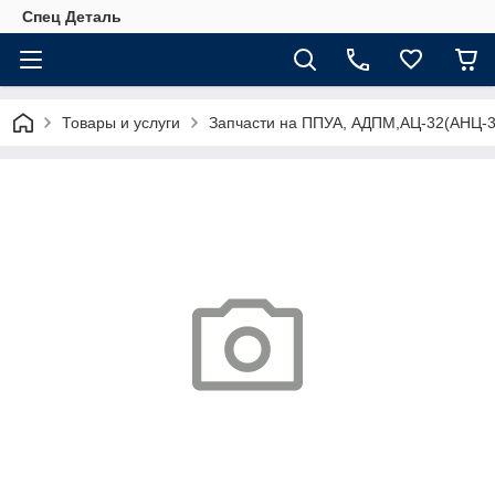
Спец Деталь
Товары и услуги
Запчасти на ППУА, АДПМ,АЦ-32(АНЦ-3