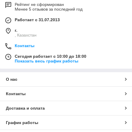
Рейтинг не сформирован
Менее 5 отзывов за последний год
Работает с 31.07.2013
г.
, Казахстан
Контакты
Сегодня работает с 10:00 до 18:00
Показать весь график работы
О нас
Контакты
Доставка и оплата
График работы