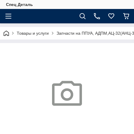
Спец Деталь
Товары и услуги
Запчасти на ППУА, АДПМ,АЦ-32(АНЦ-3