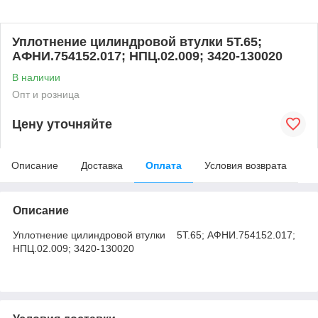
Уплотнение цилиндровой втулки 5Т.65;
АФНИ.754152.017; НПЦ.02.009; 3420-130020
В наличии
Опт и розница
Цену уточняйте
Описание
Доставка
Оплата
Условия возврата
Описание
Уплотнение цилиндровой втулки 5Т.65; АФНИ.754152.017;
НПЦ.02.009; 3420-130020