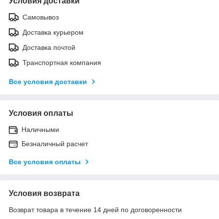
Условия доставки
Самовывоз
Доставка курьером
Доставка почтой
Транспортная компания
Все условия доставки
Условия оплаты
Наличными
Безналичный расчет
Все условия оплаты
Условия возврата
Возврат товара в течение 14 дней по договоренности