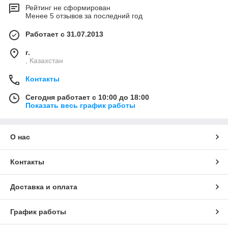
Рейтинг не сформирован
Менее 5 отзывов за последний год
Работает с 31.07.2013
г.
, Казахстан
Контакты
Сегодня работает с 10:00 до 18:00
Показать весь график работы
О нас
Контакты
Доставка и оплата
График работы