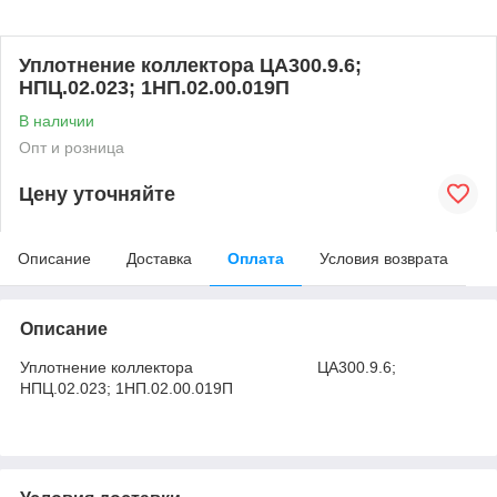
Уплотнение коллектора ЦА300.9.6;
НПЦ.02.023; 1НП.02.00.019П
В наличии
Опт и розница
Цену уточняйте
Описание
Доставка
Оплата
Условия возврата
Описание
Уплотнение коллектора ЦА300.9.6;
НПЦ.02.023; 1НП.02.00.019П