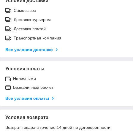
Условия доставки
Самовывоз
Доставка курьером
Доставка почтой
Транспортная компания
Все условия доставки
Условия оплаты
Наличными
Безналичный расчет
Все условия оплаты
Условия возврата
Возврат товара в течение 14 дней по договоренности