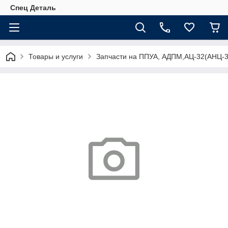
Спец Деталь
Товары и услуги
Запчасти на ППУА, АДПМ,АЦ-32(АНЦ-3