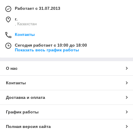
Работает с 31.07.2013
г.
, Казахстан
Контакты
Сегодня работает с 10:00 до 18:00
Показать весь график работы
О нас
Контакты
Доставка и оплата
График работы
Полная версия сайта