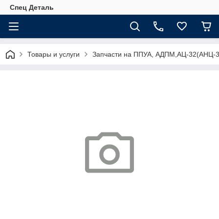
Спец Деталь
Товары и услуги
Запчасти на ППУА, АДПМ,АЦ-32(АНЦ-3