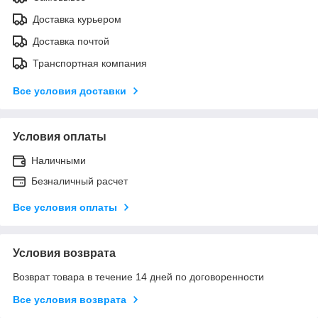
Доставка курьером
Доставка почтой
Транспортная компания
Все условия доставки
Условия оплаты
Наличными
Безналичный расчет
Все условия оплаты
Условия возврата
Возврат товара в течение 14 дней по договоренности
Все условия возврата