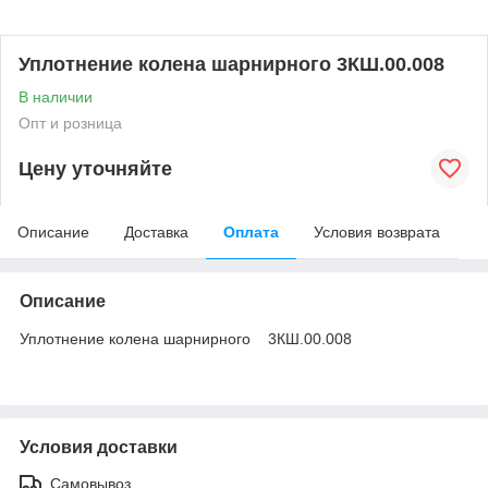
Уплотнение колена шарнирного 3КШ.00.008
В наличии
Опт и розница
Цену уточняйте
Описание
Доставка
Оплата
Условия возврата
Описание
Уплотнение колена шарнирного 3КШ.00.008
Условия доставки
Самовывоз