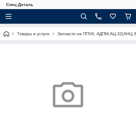
Спец Деталь
Товары и услуги
Запчасти на ППУА, АДПМ,АЦ-32(АНЦ-3