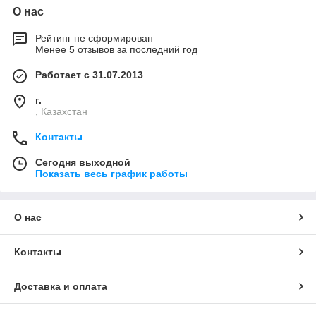
О нас
Рейтинг не сформирован
Менее 5 отзывов за последний год
Работает с 31.07.2013
г.
, Казахстан
Контакты
Сегодня выходной
Показать весь график работы
О нас
Контакты
Доставка и оплата