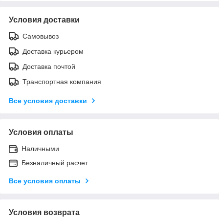
Условия доставки
Самовывоз
Доставка курьером
Доставка почтой
Транспортная компания
Все условия доставки
Условия оплаты
Наличными
Безналичный расчет
Все условия оплаты
Условия возврата