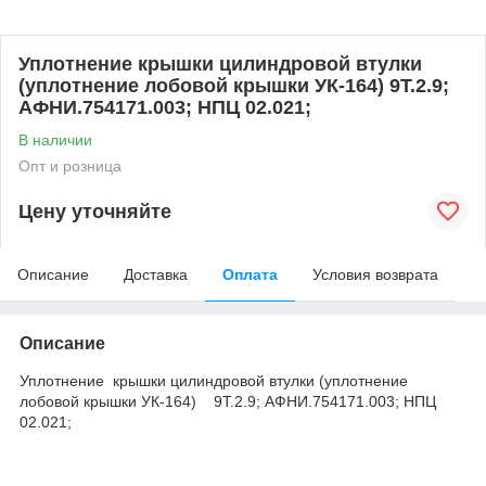
Уплотнение крышки цилиндровой втулки
(уплотнение лобовой крышки УК-164) 9Т.2.9;
АФНИ.754171.003; НПЦ 02.021;
В наличии
Опт и розница
Цену уточняйте
Описание
Доставка
Оплата
Условия возврата
Описание
Уплотнение крышки цилиндровой втулки (уплотнение
лобовой крышки УК-164) 9Т.2.9; АФНИ.754171.003; НПЦ
02.021;