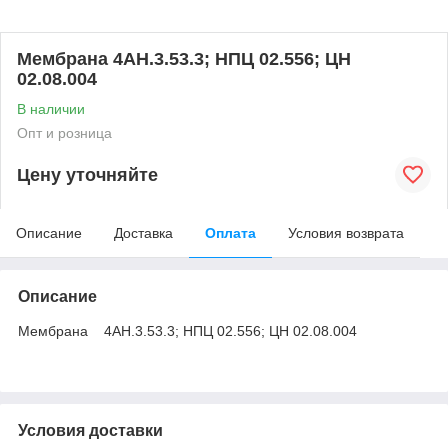
Мембрана 4АН.3.53.3; НПЦ 02.556; ЦН
02.08.004
В наличии
Опт и розница
Цену уточняйте
Описание
Доставка
Оплата
Условия возврата
Описание
Мембрана 4АН.3.53.3; НПЦ 02.556; ЦН 02.08.004
Условия доставки