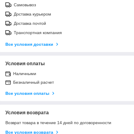
Самовывоз
Доставка курьером
Доставка почтой
Транспортная компания
Все условия доставки
Условия оплаты
Наличными
Безналичный расчет
Все условия оплаты
Условия возврата
Возврат товара в течение 14 дней по договоренности
Все условия возврата