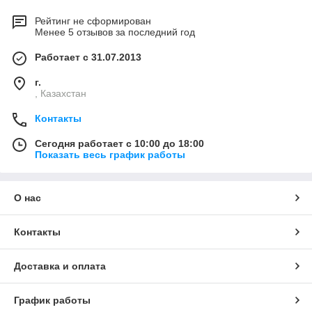
Рейтинг не сформирован
Менее 5 отзывов за последний год
Работает с 31.07.2013
г.
, Казахстан
Контакты
Сегодня работает с 10:00 до 18:00
Показать весь график работы
О нас
Контакты
Доставка и оплата
График работы