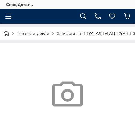
Спец Деталь
Товары и услуги
Запчасти на ППУА, АДПМ,АЦ-32(АНЦ-3