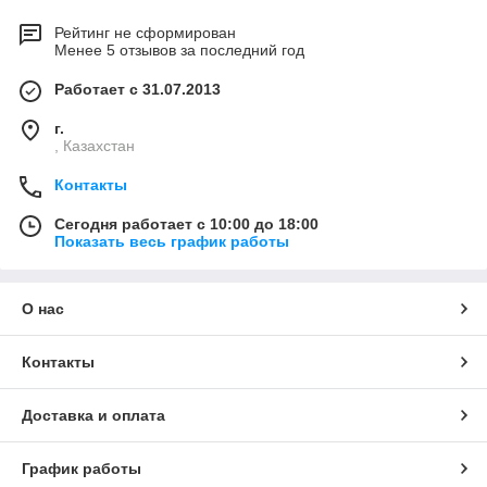
Рейтинг не сформирован
Менее 5 отзывов за последний год
Работает с 31.07.2013
г.
, Казахстан
Контакты
Сегодня работает с 10:00 до 18:00
Показать весь график работы
О нас
Контакты
Доставка и оплата
График работы