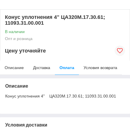
Конус уплотнения 4" ЦА320М.17.30.61;
11093.31.00.001
В наличии
Опт и розница
Цену уточняйте
Описание
Доставка
Оплата
Условия возврата
Описание
Конус уплотнения 4" ЦА320М.17.30.61; 11093.31.00.001
Условия доставки