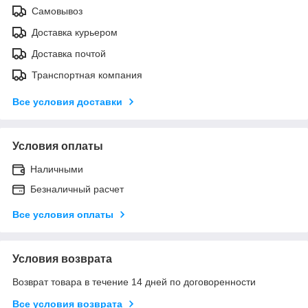
Самовывоз
Доставка курьером
Доставка почтой
Транспортная компания
Все условия доставки
Условия оплаты
Наличными
Безналичный расчет
Все условия оплаты
Условия возврата
Возврат товара в течение 14 дней по договоренности
Все условия возврата