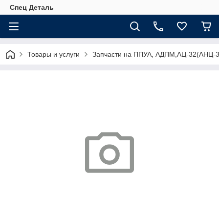
Спец Деталь
Товары и услуги
Запчасти на ППУА, АДПМ,АЦ-32(АНЦ-3