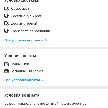
Условия доставки
Самовывоз
Доставка курьером
Доставка почтой
Транспортная компания
Все условия доставки
Условия оплаты
Наличными
Безналичный расчет
Все условия оплаты
Условия возврата
Возврат товара в течение 14 дней по договоренности