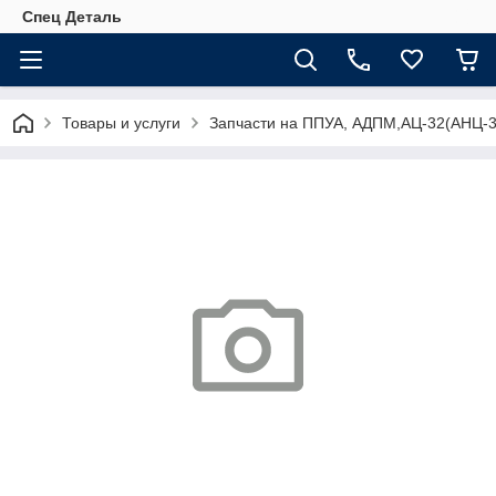
Спец Деталь
Товары и услуги
Запчасти на ППУА, АДПМ,АЦ-32(АНЦ-3