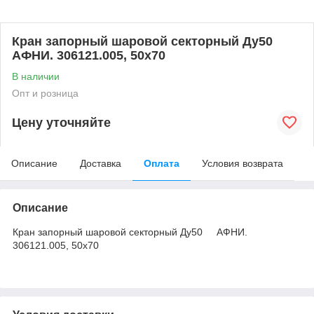
Кран запорный шаровой секторный Ду50
АФНИ. 306121.005, 50х70
В наличии
Опт и розница
Цену уточняйте
Описание
Доставка
Оплата
Условия возврата
Описание
Кран запорный шаровой секторный Ду50 АФНИ.
306121.005, 50х70