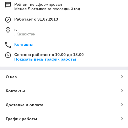
Рейтинг не сформирован
Менее 5 отзывов за последний год
Работает с 31.07.2013
г.
, Казахстан
Контакты
Сегодня работает с 10:00 до 18:00
Показать весь график работы
О нас
Контакты
Доставка и оплата
График работы