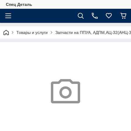
Спец Деталь
Товары и услуги
Запчасти на ППУА, АДПМ,АЦ-32(АНЦ-3