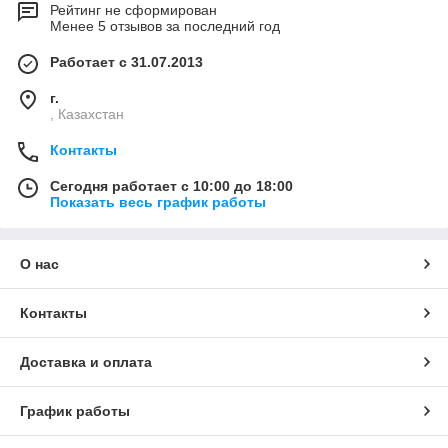
Рейтинг не сформирован
Менее 5 отзывов за последний год
Работает с 31.07.2013
г.
, Казахстан
Контакты
Сегодня работает с 10:00 до 18:00
Показать весь график работы
О нас
Контакты
Доставка и оплата
График работы