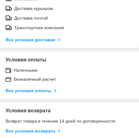
Доставка курьером
Доставка почтой
Транспортная компания
Все условия доставки
Условия оплаты
Наличными
Безналичный расчет
Все условия оплаты
Условия возврата
Возврат товара в течение 14 дней по договоренности
Все условия возврата