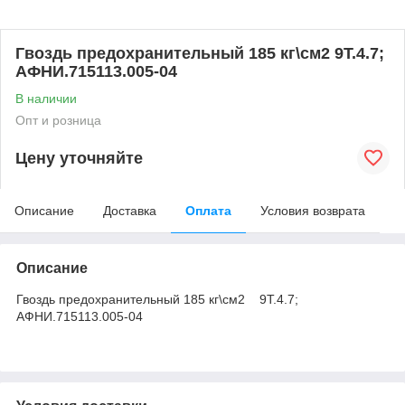
Гвоздь предохранительный 185 кг\см2 9Т.4.7;
АФНИ.715113.005-04
В наличии
Опт и розница
Цену уточняйте
Описание
Доставка
Оплата
Условия возврата
Описание
Гвоздь предохранительный 185 кг\см2 9Т.4.7;
АФНИ.715113.005-04