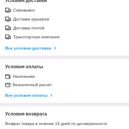
Условия доставки
Самовывоз
Доставка курьером
Доставка почтой
Транспортная компания
Все условия доставки
Условия оплаты
Наличными
Безналичный расчет
Все условия оплаты
Условия возврата
Возврат товара в течение 14 дней по договоренности