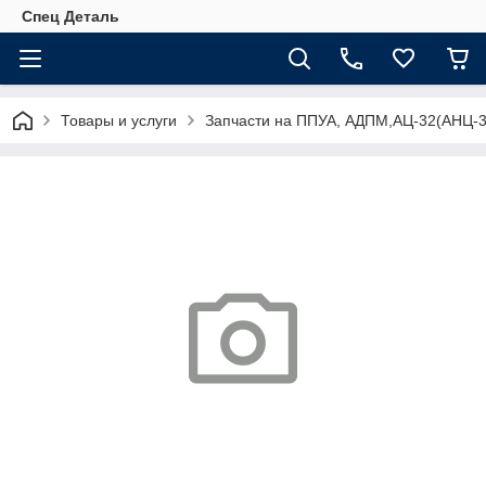
Спец Деталь
Товары и услуги
Запчасти на ППУА, АДПМ,АЦ-32(АНЦ-3