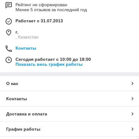
Рейтинг не сформирован
Менее 5 отзывов за последний год
Работает с 31.07.2013
г.
, Казахстан
Контакты
Сегодня работает с 10:00 до 18:00
Показать весь график работы
О нас
Контакты
Доставка и оплата
График работы