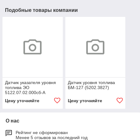
Подобные товары компании
Датчик указателя уровня
Датчик уровня топлива
топлива ЭО
БМ-127 (5202.3827)
5122.07.02.000сб-А
Цену уточняйте
Цену уточняйте
О нас
Рейтинг не сформирован
Менее 5 отзывов за последний год