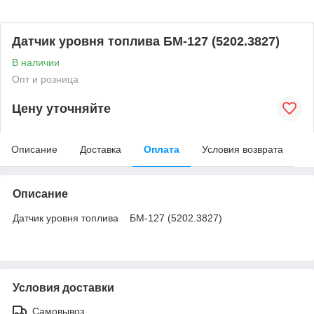
Датчик уровня топлива БМ-127 (5202.3827)
В наличии
Опт и розница
Цену уточняйте
Описание
Доставка
Оплата
Условия возврата
Описание
Датчик уровня топлива БМ-127 (5202.3827)
Условия доставки
Самовывоз