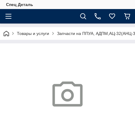
Спец Деталь
Товары и услуги
Запчасти на ППУА, АДПМ,АЦ-32(АНЦ-3