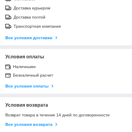
Доставка курьером
Доставка почтой
Транспортная компания
Все условия доставки
Условия оплаты
Наличными
Безналичный расчет
Все условия оплаты
Условия возврата
Возврат товара в течение 14 дней по договоренности
Все условия возврата