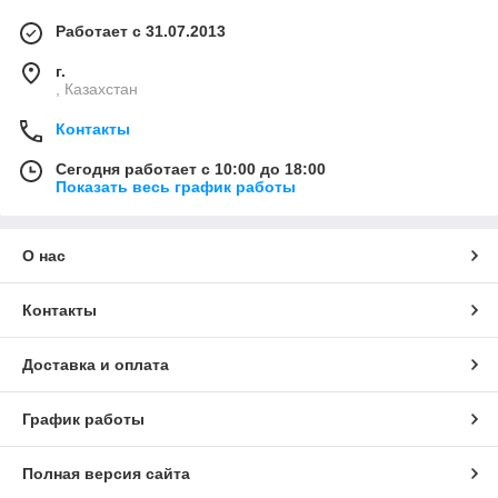
Работает с 31.07.2013
г.
, Казахстан
Контакты
Сегодня работает с 10:00 до 18:00
Показать весь график работы
О нас
Контакты
Доставка и оплата
График работы
Полная версия сайта