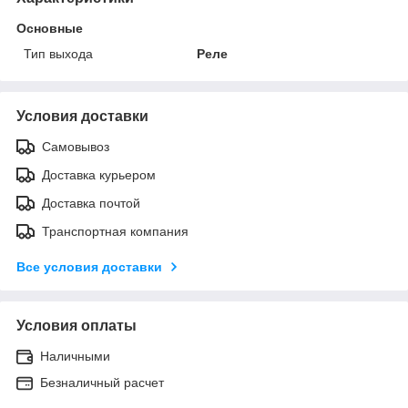
Основные
Тип выхода
Реле
Условия доставки
Самовывоз
Доставка курьером
Доставка почтой
Транспортная компания
Все условия доставки
Условия оплаты
Наличными
Безналичный расчет