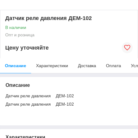
Датчик реле давления ДЕМ-102
В наличии
Опт и розница
Цену уточняйте
Описание
Характеристики
Доставка
Оплата
Усл
Описание
Датчик реле давления ДЕМ-102
Датчик реле давления ДЕМ-102
Характеристики