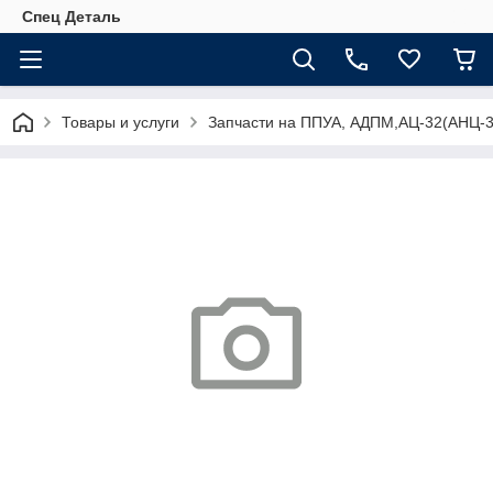
Спец Деталь
Товары и услуги
Запчасти на ППУА, АДПМ,АЦ-32(АНЦ-3