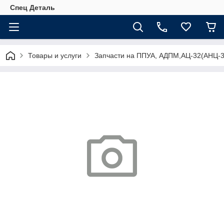
Спец Деталь
Товары и услуги
Запчасти на ППУА, АДПМ,АЦ-32(АНЦ-3