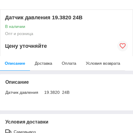
Датчик давления 19.3820 24В
В наличии
Опт и розница
Цену уточняйте
Описание
Доставка
Оплата
Условия возврата
Описание
Датчик давления 19.3820 24В
Условия доставки
Самовывоз