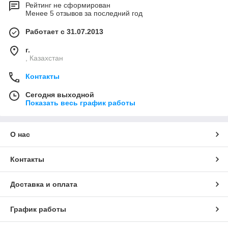
Рейтинг не сформирован
Менее 5 отзывов за последний год
Работает с 31.07.2013
г.
, Казахстан
Контакты
Сегодня выходной
Показать весь график работы
О нас
Контакты
Доставка и оплата
График работы