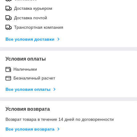
Доставка курьером
Доставка почтой
Транспортная компания
Все условия доставки
Условия оплаты
Наличными
Безналичный расчет
Все условия оплаты
Условия возврата
Возврат товара в течение 14 дней по договоренности
Все условия возврата