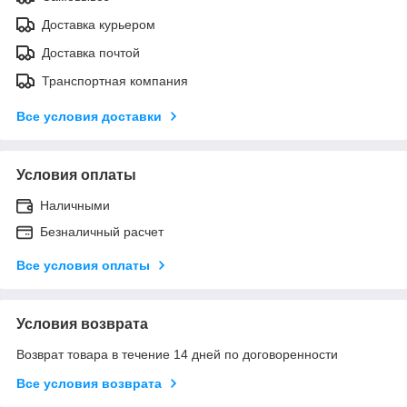
Доставка курьером
Доставка почтой
Транспортная компания
Все условия доставки
Условия оплаты
Наличными
Безналичный расчет
Все условия оплаты
Условия возврата
Возврат товара в течение 14 дней по договоренности
Все условия возврата