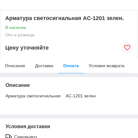
Арматура светосигнальная АС-1201 зелен.
В наличии
Опт и розница
Цену уточняйте
Описание
Доставка
Оплата
Условия возврата
Описание
Арматура светосигнальная АС-1201 зелен.
Условия доставки
Самовывоз