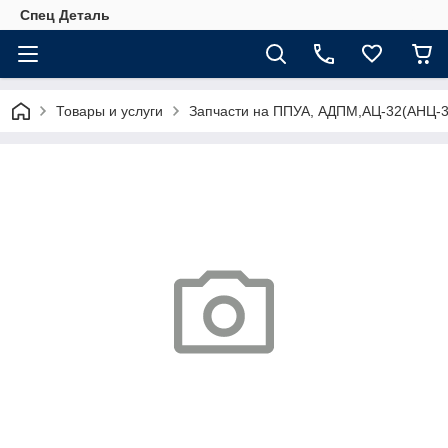
Спец Деталь
Товары и услуги
Запчасти на ППУА, АДПМ,АЦ-32(АНЦ-3