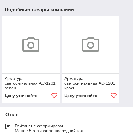
Подобные товары компании
Арматура
Арматура
светосигнальная АС-1201
светосигнальная АС-1201
зелен.
красн.
Цену уточняйте
Цену уточняйте
О нас
Рейтинг не сформирован
Менее 5 отзывов за последний год