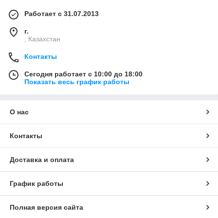
Работает с 31.07.2013
г.
, Казахстан
Контакты
Сегодня работает с 10:00 до 18:00
Показать весь график работы
О нас
Контакты
Доставка и оплата
График работы
Полная версия сайта