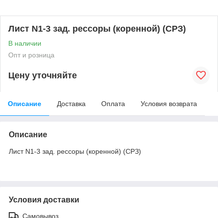
Лист N1-3 зад. рессоры (коренной) (СРЗ)
В наличии
Опт и розница
Цену уточняйте
Описание
Доставка
Оплата
Условия возврата
Описание
Лист N1-3 зад. рессоры (коренной) (СРЗ)
Условия доставки
Самовывоз