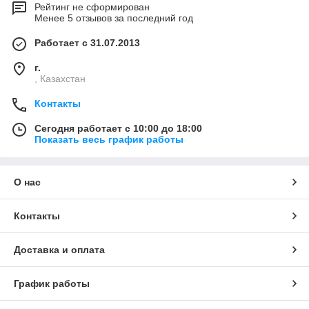
Рейтинг не сформирован
Менее 5 отзывов за последний год
Работает с 31.07.2013
г.
, Казахстан
Контакты
Сегодня работает с 10:00 до 18:00
Показать весь график работы
О нас
Контакты
Доставка и оплата
График работы