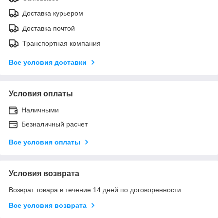
Доставка курьером
Доставка почтой
Транспортная компания
Все условия доставки
Условия оплаты
Наличными
Безналичный расчет
Все условия оплаты
Условия возврата
Возврат товара в течение 14 дней по договоренности
Все условия возврата