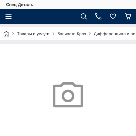
Спец Деталь
Товары и услуги
Запчасти Краз
Дифференциал и пол