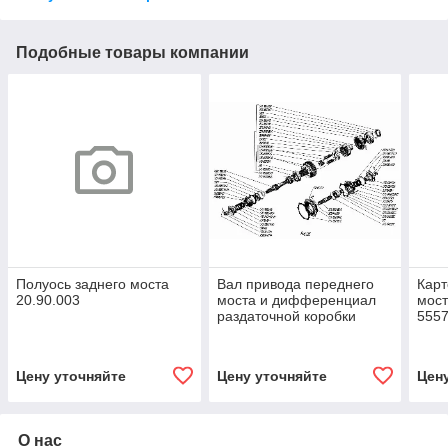
Подобные товары компании
Полуось заднего моста
Вал привода переднего
Карт
20.90.003
моста и дифференциал
мост
раздаточной коробки
5557
Цену уточняйте
Цену уточняйте
Цен
О нас