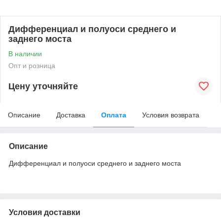
Дифференциал и полуоси среднего и
заднего моста
В наличии
Опт и розница
Цену уточняйте
Описание
Доставка
Оплата
Условия возврата
Описание
Дифференциал и полуоси среднего и заднего моста
Условия доставки