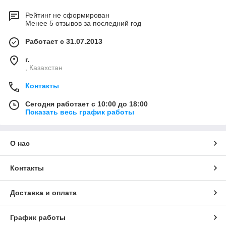
Рейтинг не сформирован
Менее 5 отзывов за последний год
Работает с 31.07.2013
г.
, Казахстан
Контакты
Сегодня работает с 10:00 до 18:00
Показать весь график работы
О нас
Контакты
Доставка и оплата
График работы