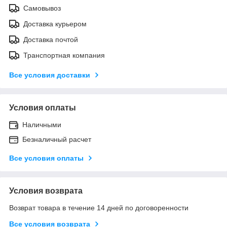
Самовывоз
Доставка курьером
Доставка почтой
Транспортная компания
Все условия доставки
Условия оплаты
Наличными
Безналичный расчет
Все условия оплаты
Условия возврата
Возврат товара в течение 14 дней по договоренности
Все условия возврата