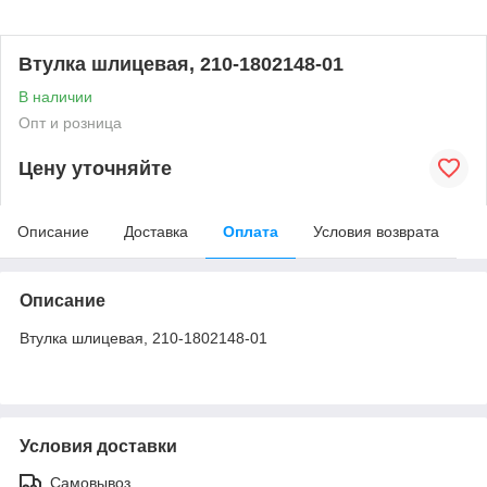
Втулка шлицевая, 210-1802148-01
В наличии
Опт и розница
Цену уточняйте
Описание
Доставка
Оплата
Условия возврата
Описание
Втулка шлицевая, 210-1802148-01
Условия доставки
Самовывоз