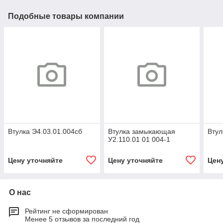
Подобные товары компании
Втулка Э4.03.01.004сб
Втулка замыкающая
Втул
У2.110.01 01 004-1
Цену уточняйте
Цену уточняйте
Цен
О нас
Рейтинг не сформирован
Менее 5 отзывов за последний год