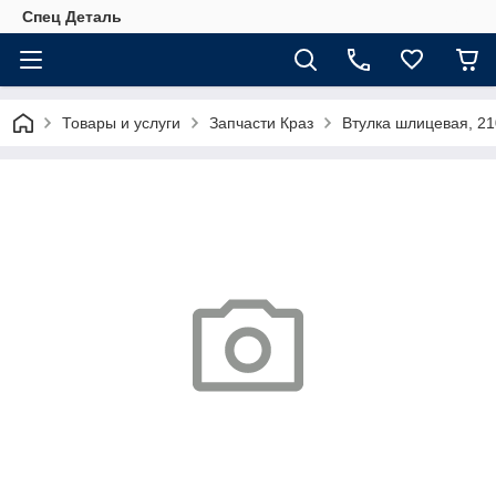
Спец Деталь
Товары и услуги
Запчасти Краз
Втулка шлицевая, 2