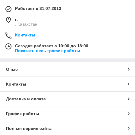
Работает с 31.07.2013
г.
, Казахстан
Контакты
Сегодня работает с 10:00 до 18:00
Показать весь график работы
О нас
Контакты
Доставка и оплата
График работы
Полная версия сайта