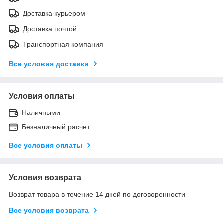
Доставка курьером
Доставка почтой
Транспортная компания
Все условия доставки
Условия оплаты
Наличными
Безналичный расчет
Все условия оплаты
Условия возврата
Возврат товара в течение 14 дней по договоренности
Все условия возврата