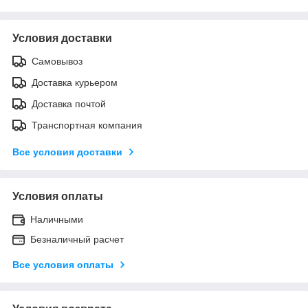
Условия доставки
Самовывоз
Доставка курьером
Доставка почтой
Транспортная компания
Все условия доставки
Условия оплаты
Наличными
Безналичный расчет
Все условия оплаты