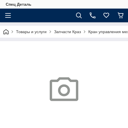
Спец Деталь
Товары и услуги
Запчасти Краз
Кран управления ме