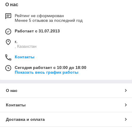
О нас
Рейтинг не сформирован
Менее 5 отзывов за последний год
Работает с 31.07.2013
г.
, Казахстан
Контакты
Сегодня работает с 10:00 до 18:00
Показать весь график работы
О нас
Контакты
Доставка и оплата