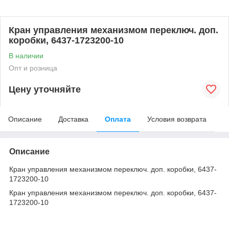
Кран управления механизмом переключ. доп.
коробки, 6437-1723200-10
В наличии
Опт и розница
Цену уточняйте
Описание
Доставка
Оплата
Условия возврата
Описание
Кран управления механизмом переключ. доп. коробки, 6437-
1723200-10
Кран управления механизмом переключ. доп. коробки, 6437-
1723200-10