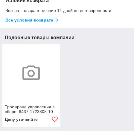
Условия возврата
Возврат товара в течение 14 дней по договоренности
Все условия возврата
Подобные товары компании
Трос крана управления в
сборе, 6437-1723308-10
Цену уточняйте