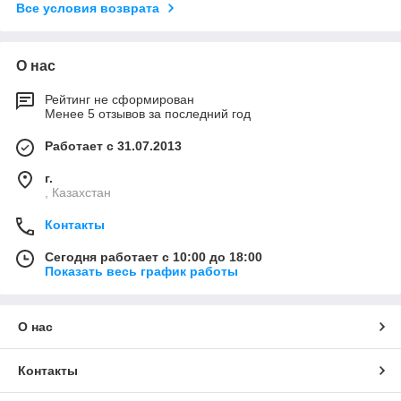
Все условия возврата
О нас
Рейтинг не сформирован
Менее 5 отзывов за последний год
Работает с 31.07.2013
г.
, Казахстан
Контакты
Сегодня работает с 10:00 до 18:00
Показать весь график работы
О нас
Контакты