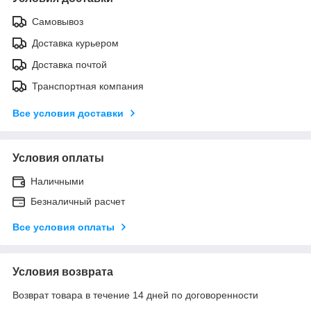
Самовывоз
Доставка курьером
Доставка почтой
Транспортная компания
Все условия доставки
Условия оплаты
Наличными
Безналичный расчет
Все условия оплаты
Условия возврата
Возврат товара в течение 14 дней по договоренности