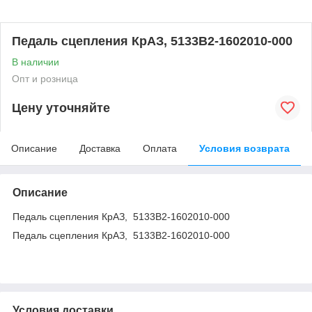
Педаль сцепления КрАЗ, 5133В2-1602010-000
В наличии
Опт и розница
Цену уточняйте
Описание
Доставка
Оплата
Условия возврата
Описание
Педаль сцепления КрАЗ, 5133В2-1602010-000
Педаль сцепления КрАЗ, 5133В2-1602010-000
Условия доставки