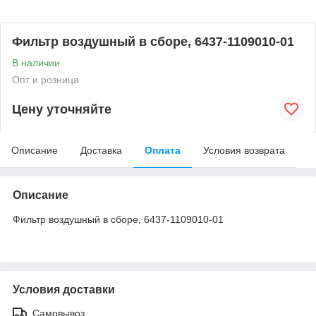
Фильтр воздушный в сборе, 6437-1109010-01
В наличии
Опт и розница
Цену уточняйте
Описание
Доставка
Оплата
Условия возврата
Описание
Фильтр воздушный в сборе, 6437-1109010-01
Условия доставки
Самовывоз