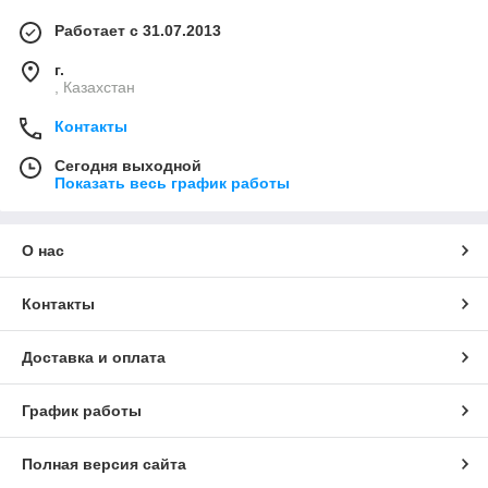
Работает с 31.07.2013
г.
, Казахстан
Контакты
Сегодня выходной
Показать весь график работы
О нас
Контакты
Доставка и оплата
График работы
Полная версия сайта