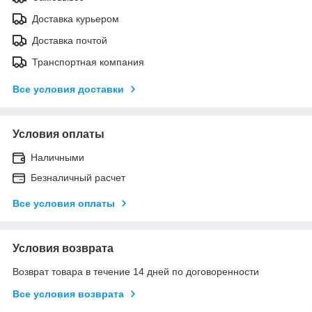
Доставка курьером
Доставка почтой
Транспортная компания
Все условия доставки
Условия оплаты
Наличными
Безналичный расчет
Все условия оплаты
Условия возврата
Возврат товара в течение 14 дней по договоренности
Все условия возврата