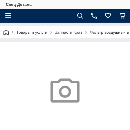
Спец Деталь
Товары и услуги
Запчасти Краз
Фильтр воздушный в 