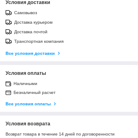
Условия доставки
Самовывоз
Доставка курьером
Доставка почтой
Транспортная компания
Все условия доставки
Условия оплаты
Наличными
Безналичный расчет
Все условия оплаты
Условия возврата
Возврат товара в течение 14 дней по договоренности