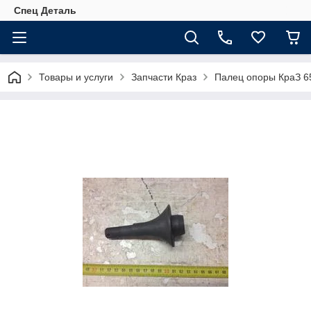
Спец Деталь
Товары и услуги
Запчасти Краз
Палец опоры КраЗ 6