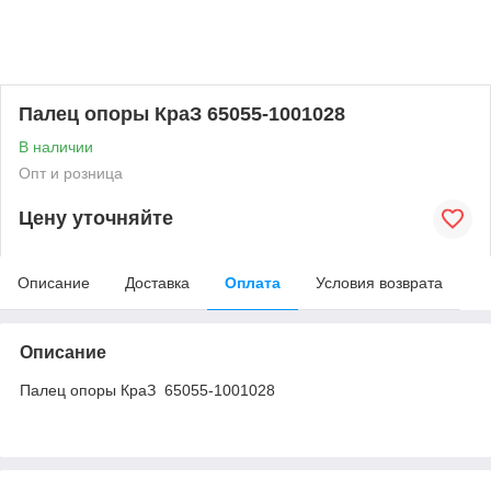
Палец опоры КраЗ 65055-1001028
В наличии
Опт и розница
Цену уточняйте
Описание
Доставка
Оплата
Условия возврата
Описание
Палец опоры КраЗ 65055-1001028