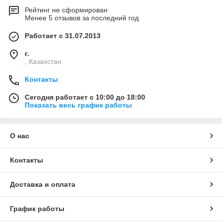
Рейтинг не сформирован
Менее 5 отзывов за последний год
Работает с 31.07.2013
г.
, Казахстан
Контакты
Сегодня работает с 10:00 до 18:00
Показать весь график работы
О нас
Контакты
Доставка и оплата
График работы