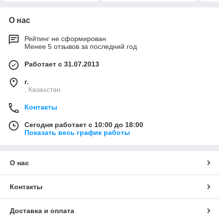
О нас
Рейтинг не сформирован
Менее 5 отзывов за последний год
Работает с 31.07.2013
г.
, Казахстан
Контакты
Сегодня работает с 10:00 до 18:00
Показать весь график работы
О нас
Контакты
Доставка и оплата