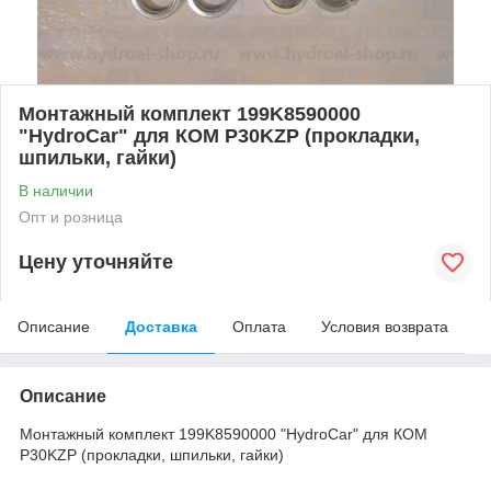
Монтажный комплект 199K8590000
"HydroCar" для КОМ P30KZP (прокладки,
шпильки, гайки)
В наличии
Опт и розница
Цену уточняйте
Описание
Доставка
Оплата
Условия возврата
Описание
Монтажный комплект 199K8590000 "HydroCar" для КОМ
P30KZP (прокладки, шпильки, гайки)