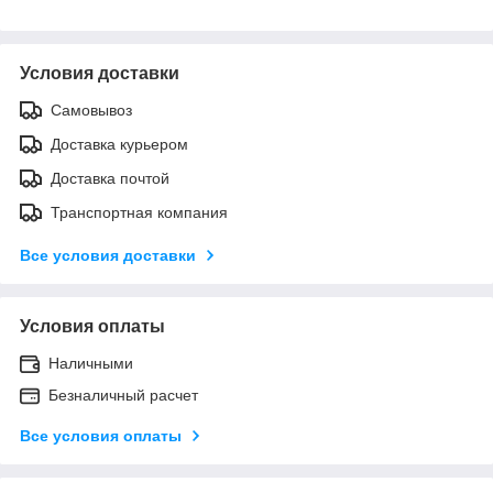
Условия доставки
Самовывоз
Доставка курьером
Доставка почтой
Транспортная компания
Все условия доставки
Условия оплаты
Наличными
Безналичный расчет
Все условия оплаты