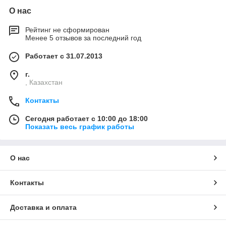
О нас
Рейтинг не сформирован
Менее 5 отзывов за последний год
Работает с 31.07.2013
г.
, Казахстан
Контакты
Сегодня работает с 10:00 до 18:00
Показать весь график работы
О нас
Контакты
Доставка и оплата