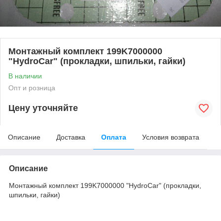
Монтажный комплект 199K7000000
"HydroCar" (прокладки, шпильки, гайки)
В наличии
Опт и розница
Цену уточняйте
Описание
Доставка
Оплата
Условия возврата
Описание
Монтажный комплект 199K7000000 "HydroCar" (прокладки,
шпильки, гайки)