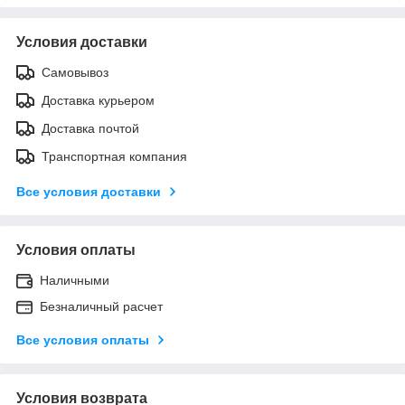
Условия доставки
Самовывоз
Доставка курьером
Доставка почтой
Транспортная компания
Все условия доставки
Условия оплаты
Наличными
Безналичный расчет
Все условия оплаты
Условия возврата