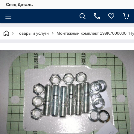
Спец Деталь
Товары и услуги
Монтажный комплект 199K7000000 "Hyd