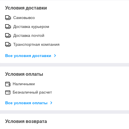
Условия доставки
Самовывоз
Доставка курьером
Доставка почтой
Транспортная компания
Все условия доставки
Условия оплаты
Наличными
Безналичный расчет
Все условия оплаты
Условия возврата