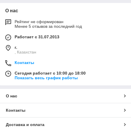
О нас
Рейтинг не сформирован
Менее 5 отзывов за последний год
Работает с 31.07.2013
г.
, Казахстан
Контакты
Сегодня работает с 10:00 до 18:00
Показать весь график работы
О нас
Контакты
Доставка и оплата