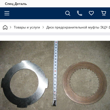
Спец Деталь
Товары и услуги
Диск предохранительной муфты ЭЦУ-