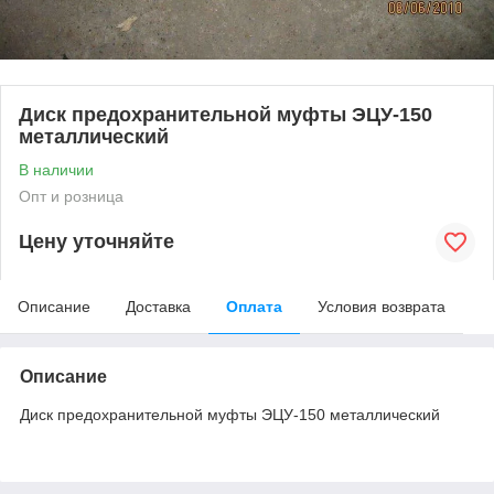
Диск предохранительной муфты ЭЦУ-150
металлический
В наличии
Опт и розница
Цену уточняйте
Описание
Доставка
Оплата
Условия возврата
Описание
Диск предохранительной муфты ЭЦУ-150 металлический