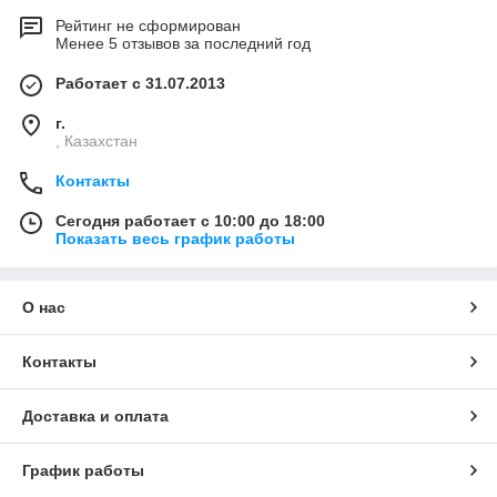
Рейтинг не сформирован
Менее 5 отзывов за последний год
Работает с 31.07.2013
г.
, Казахстан
Контакты
Сегодня работает с 10:00 до 18:00
Показать весь график работы
О нас
Контакты
Доставка и оплата
График работы