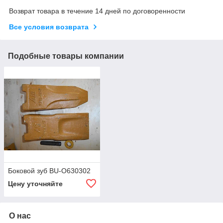
Возврат товара в течение 14 дней по договоренности
Все условия возврата
Подобные товары компании
Боковой зуб BU-O630302
Цену уточняйте
О нас