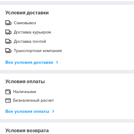
Условия доставки
Самовывоз
Доставка курьером
Доставка почтой
Транспортная компания
Все условия доставки
Условия оплаты
Наличными
Безналичный расчет
Все условия оплаты
Условия возврата