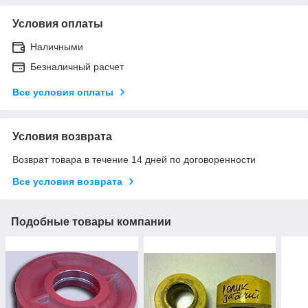
Условия оплаты
Наличными
Безналичный расчет
Все условия оплаты
Условия возврата
Возврат товара в течение 14 дней по договоренности
Все условия возврата
Подобные товары компании