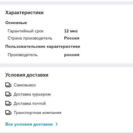
Характеристики
Основные
Гарантийный срок
12 мес
Страна производитель
Россия
Пользовательские характеристики
Производитель
россия
Условия доставки
Самовывоз
Доставка курьером
Доставка почтой
Транспортная компания
Все условия доставки