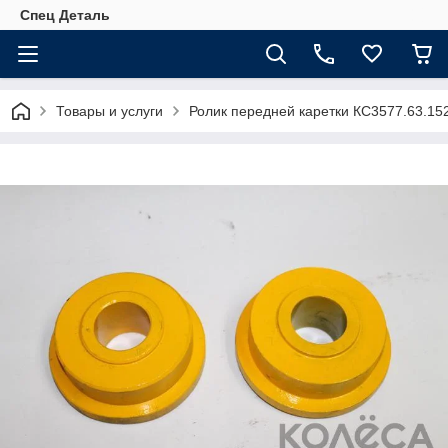
Спец Деталь
Товары и услуги
Ролик передней каретки КС3577.63.15