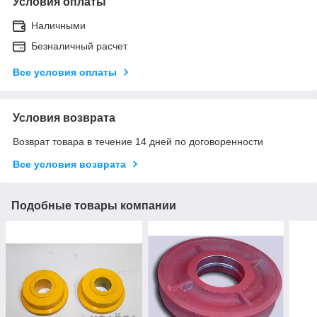
Условия оплаты
Наличными
Безналичный расчет
Все условия оплаты
Условия возврата
Возврат товара в течение 14 дней по договоренности
Все условия возврата
Подобные товары компании