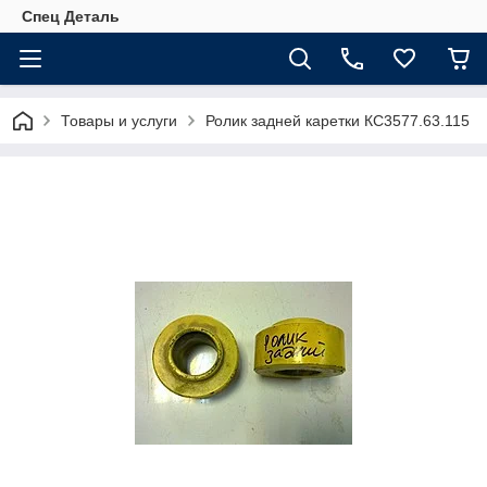
Спец Деталь
Товары и услуги
Ролик задней каретки КС3577.63.115