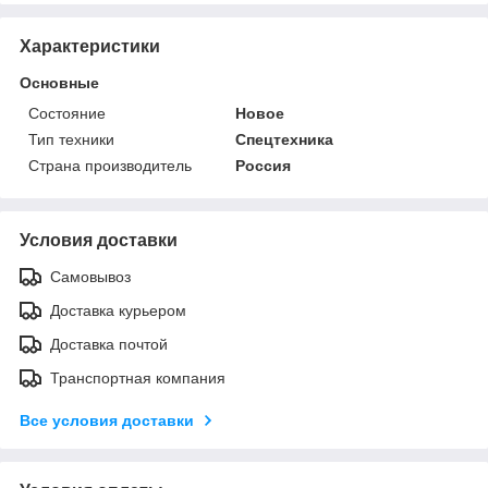
Характеристики
Основные
Состояние
Новое
Тип техники
Спецтехника
Страна производитель
Россия
Условия доставки
Самовывоз
Доставка курьером
Доставка почтой
Транспортная компания
Все условия доставки