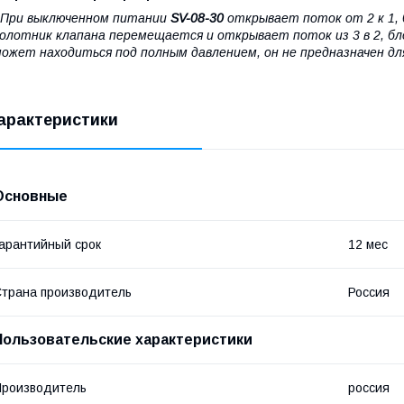
При выключенном питании
SV-08-30
открывает поток от 2 к 1, 
олотник клапана перемещается и открывает поток из 3 в 2, бл
ожет находиться под полным давлением, он не предназначен для
арактеристики
Основные
арантийный срок
12 мес
трана производитель
Россия
Пользовательские характеристики
роизводитель
россия