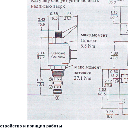
Устройство и принцип работы