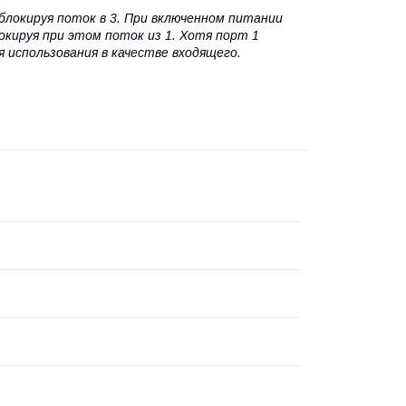
блокируя поток в 3. При включенном питании
окируя при этом поток из 1. Хотя порт 1
 использования в качестве входящего.