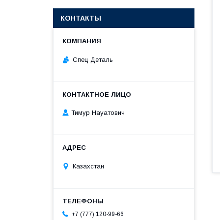
КОНТАКТЫ
Спец Деталь
Тимур Науатович
Казахстан
+7 (777) 120-99-66