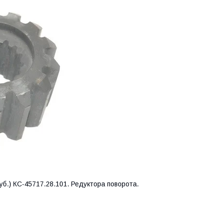
уб.) КС-45717.28.101. Редуктора поворота.