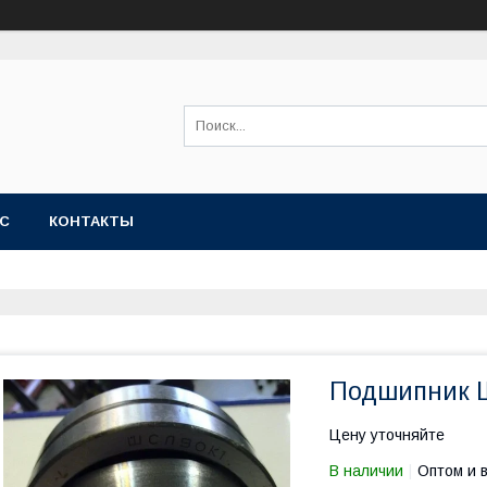
АС
КОНТАКТЫ
Подшипник 
Цену уточняйте
В наличии
Оптом и 