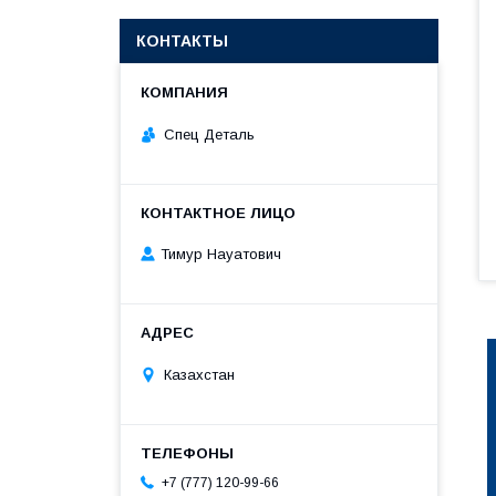
КОНТАКТЫ
Спец Деталь
Тимур Науатович
Казахстан
+7 (777) 120-99-66