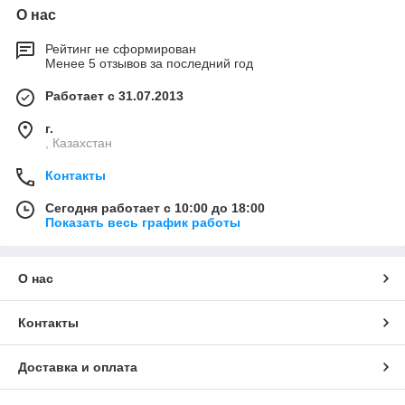
О нас
Рейтинг не сформирован
Менее 5 отзывов за последний год
Работает с 31.07.2013
г.
, Казахстан
Контакты
Сегодня работает с 10:00 до 18:00
Показать весь график работы
О нас
Контакты
Доставка и оплата