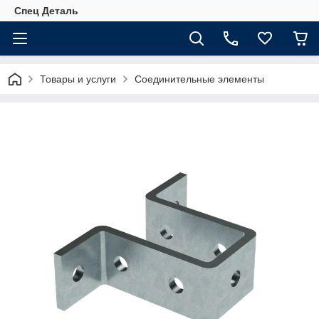
Спец Деталь
Товары и услуги
Соединительные элементы