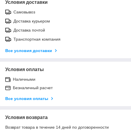
Условия доставки
Самовывоз
Доставка курьером
Доставка почтой
Транспортная компания
Все условия доставки
Условия оплаты
Наличными
Безналичный расчет
Все условия оплаты
Условия возврата
Возврат товара в течение 14 дней по договоренности