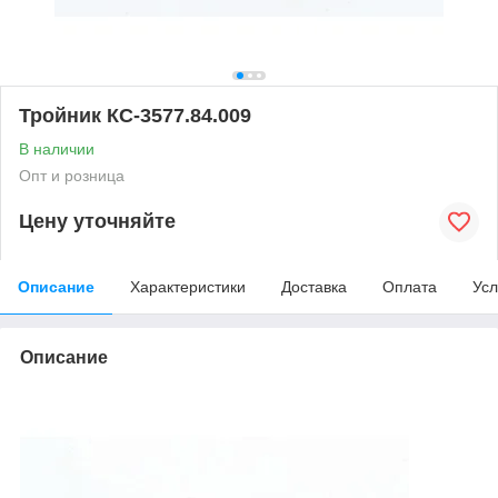
Тройник КС-3577.84.009
В наличии
Опт и розница
Цену уточняйте
Описание
Характеристики
Доставка
Оплата
Усл
Описание