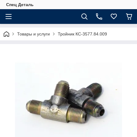
Спец Деталь
Товары и услуги
Тройник КС-3577.84.009