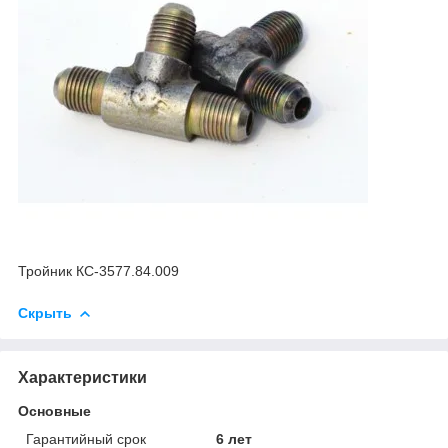
Тройник КС-3577.84.009
Скрыть
Характеристики
Основные
Гарантийный срок
6 лет