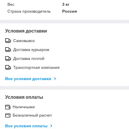
Вес
3 кг
Страна производитель
Россия
Условия доставки
Самовывоз
Доставка курьером
Доставка почтой
Транспортная компания
Все условия доставки
Условия оплаты
Наличными
Безналичный расчет
Все условия оплаты