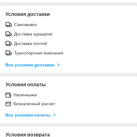
Условия доставки
Самовывоз
Доставка курьером
Доставка почтой
Транспортная компания
Все условия доставки
Условия оплаты
Наличными
Безналичный расчет
Все условия оплаты
Условия возврата