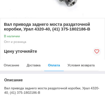
Вал привода заднего моста раздаточной
коробки, Урал 4320-40, (41) 375-1802186-В
В наличии
Опт и розница
Цену уточняйте
Описание
Доставка
Оплата
Условия возврата
Описание
Вал привода заднего моста раздаточной коробки, Урал 4320-
40, (41) 375-1802186-В