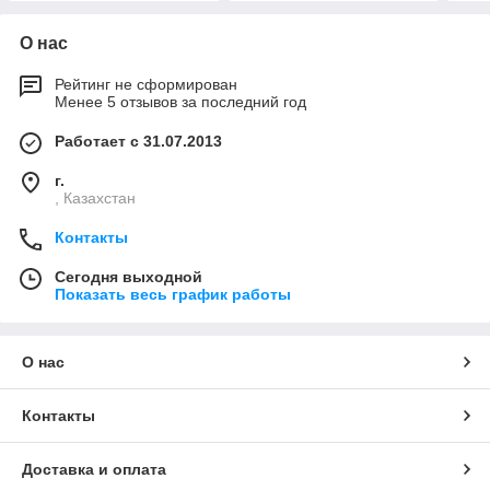
О нас
Рейтинг не сформирован
Менее 5 отзывов за последний год
Работает с 31.07.2013
г.
, Казахстан
Контакты
Сегодня выходной
Показать весь график работы
О нас
Контакты
Доставка и оплата