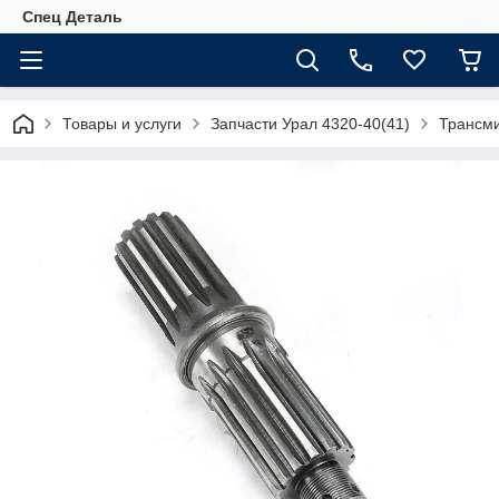
Спец Деталь
Товары и услуги
Запчасти Урал 4320-40(41)
Трансм