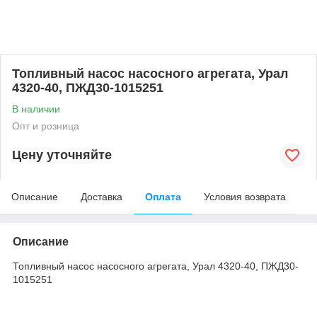
Топливный насос насосного агрегата, Урал
4320-40, ПЖД30-1015251
В наличии
Опт и розница
Цену уточняйте
Описание
Доставка
Оплата
Условия возврата
Описание
Топливный насос насосного агрегата, Урал 4320-40, ПЖД30-
1015251