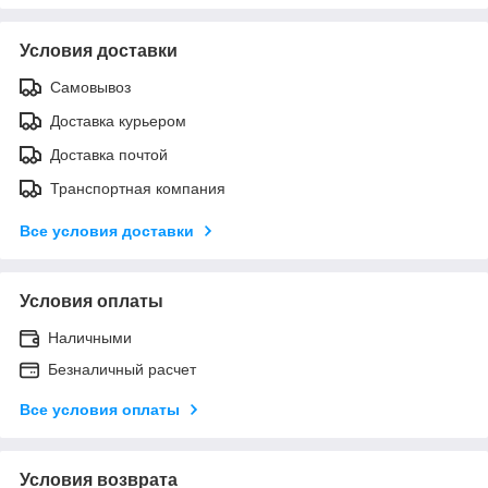
Условия доставки
Самовывоз
Доставка курьером
Доставка почтой
Транспортная компания
Все условия доставки
Условия оплаты
Наличными
Безналичный расчет
Все условия оплаты
Условия возврата