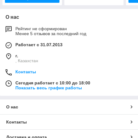
О нас
Рейтинг не сформирован
Менее 5 отзывов за последний год
Работает с 31.07.2013
г.
, Казахстан
Контакты
Сегодня работает с 10:00 до 18:00
Показать весь график работы
О нас
Контакты
Доставка и оплата