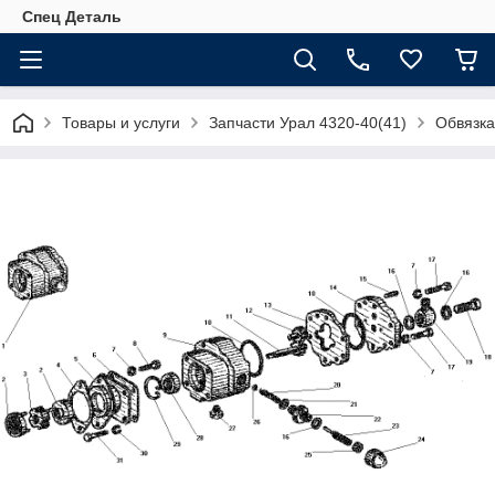
Спец Деталь
Товары и услуги
Запчасти Урал 4320-40(41)
Обвязка