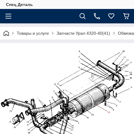
Спец Деталь
Товары и услуги
Запчасти Урал 4320-40(41)
Обвязка