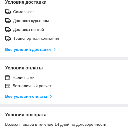
Условия доставки
Самовывоз
Доставка курьером
Доставка почтой
Транспортная компания
Все условия доставки
Условия оплаты
Наличными
Безналичный расчет
Все условия оплаты
Условия возврата
Возврат товара в течение 14 дней по договоренности