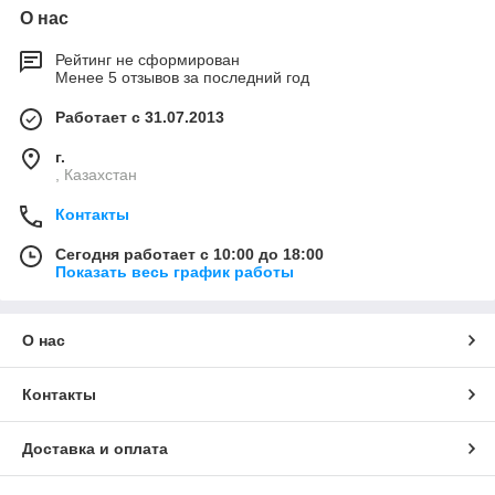
О нас
Рейтинг не сформирован
Менее 5 отзывов за последний год
Работает с 31.07.2013
г.
, Казахстан
Контакты
Сегодня работает с 10:00 до 18:00
Показать весь график работы
О нас
Контакты
Доставка и оплата