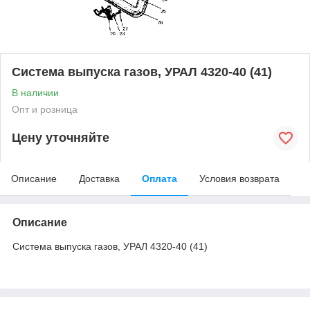
Система выпуска газов, УРАЛ 4320-40 (41)
В наличии
Опт и розница
Цену уточняйте
Описание
Доставка
Оплата
Условия возврата
Описание
Система выпуска газов, УРАЛ 4320-40 (41)