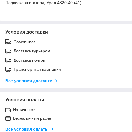
Подвеска двигателя, Урал 4320-40 (41)
Условия доставки
Самовывоз
Доставка курьером
Доставка почтой
Транспортная компания
Все условия доставки
Условия оплаты
Наличными
Безналичный расчет
Все условия оплаты