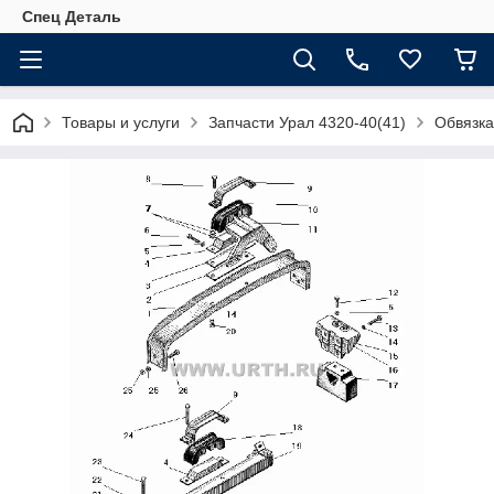
Спец Деталь
Товары и услуги
Запчасти Урал 4320-40(41)
Обвязка