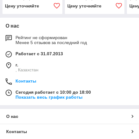
2201015-01*1
Цену уточняйте
Цену уточняйте
Цен
О нас
Рейтинг не сформирован
Менее 5 отзывов за последний год
Работает с 31.07.2013
г.
, Казахстан
Контакты
Сегодня работает с 10:00 до 18:00
Показать весь график работы
О нас
Контакты