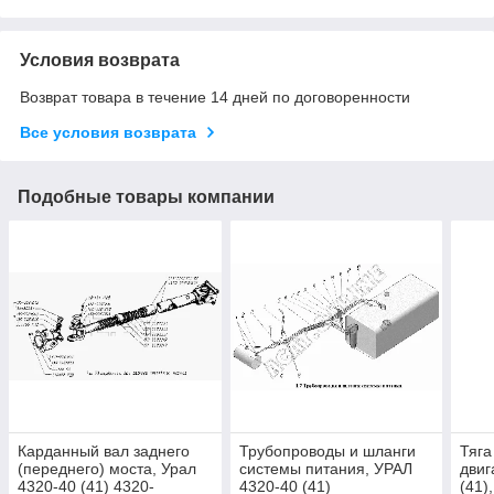
Условия возврата
Возврат товара в течение 14 дней по договоренности
Все условия возврата
Подобные товары компании
Карданный вал заднего
Трубопроводы и шланги
Тяга
(переднего) моста, Урал
системы питания, УРАЛ
двиг
4320-40 (41) 4320-
4320-40 (41)
(41)