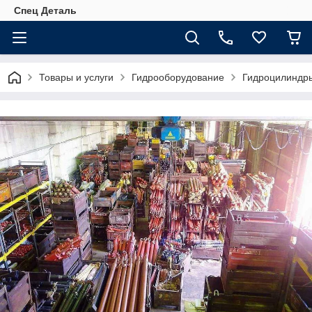
Спец Деталь
Товары и услуги
Гидрооборудование
Гидроцилиндр