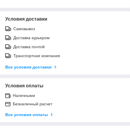
Условия доставки
Самовывоз
Доставка курьером
Доставка почтой
Транспортная компания
Все условия доставки
Условия оплаты
Наличными
Безналичный расчет
Все условия оплаты