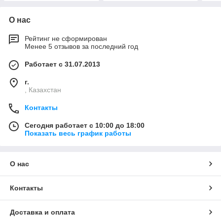
О нас
Рейтинг не сформирован
Менее 5 отзывов за последний год
Работает с 31.07.2013
г.
, Казахстан
Контакты
Сегодня работает с 10:00 до 18:00
Показать весь график работы
О нас
Контакты
Доставка и оплата